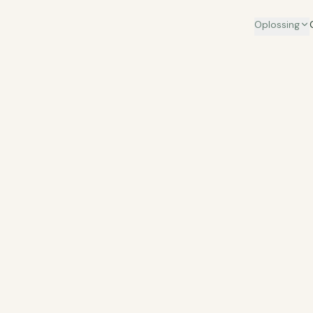
Oplossing