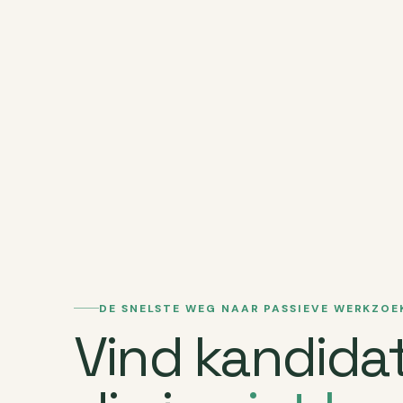
DE SNELSTE WEG NAAR PASSIEVE WERKZOE
Vind kandida