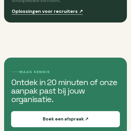
voorspelbare instroom.
Oplossingen voor recruiters ↗
MAAK KENNIS
Ontdek in 20 minuten of onze
aanpak past bij jouw
organisatie.
Boek een afspraak ↗