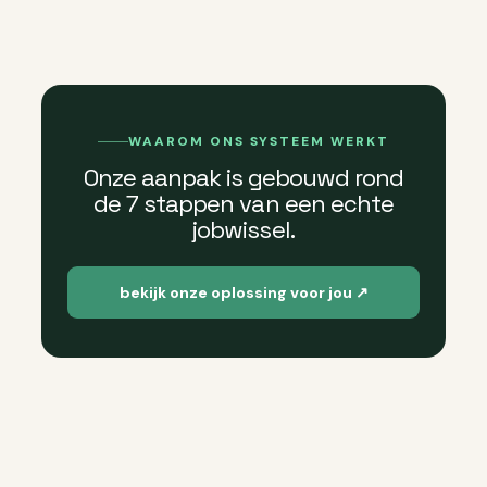
WAAROM ONS SYSTEEM WERKT
Onze aanpak is gebouwd rond
de 7 stappen van een echte
jobwissel.
bekijk onze oplossing voor jou ↗