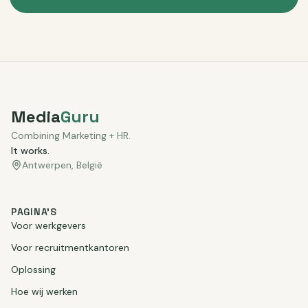
Media
Guru
Combining Marketing + HR.
It works.
Antwerpen, België
PAGINA'S
Voor werkgevers
Voor recruitmentkantoren
Oplossing
Hoe wij werken