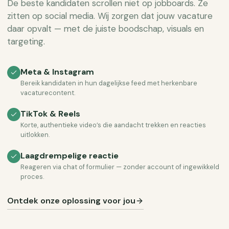
De beste kandidaten scrollen niet op jobboards. Ze
zitten op social media. Wij zorgen dat jouw vacature
daar opvalt — met de juiste boodschap, visuals en
targeting.
Meta & Instagram
Bereik kandidaten in hun dagelijkse feed met herkenbare
vacaturecontent.
TikTok & Reels
Korte, authentieke video’s die aandacht trekken en reacties
uitlokken.
Laagdrempelige reactie
Reageren via chat of formulier — zonder account of ingewikkeld
proces.
Ontdek onze oplossing voor jou