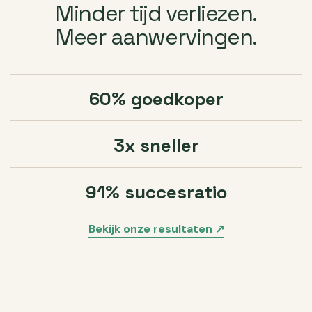
Minder tijd verliezen.
Meer aanwervingen.
60% goedkoper
3x sneller
91% succesratio
Bekijk onze resultaten ↗